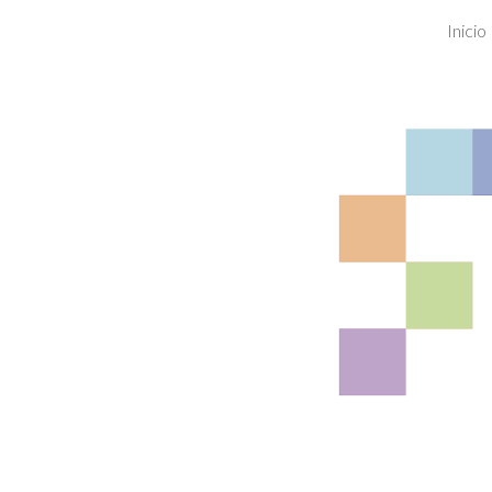
Inicio
Sk